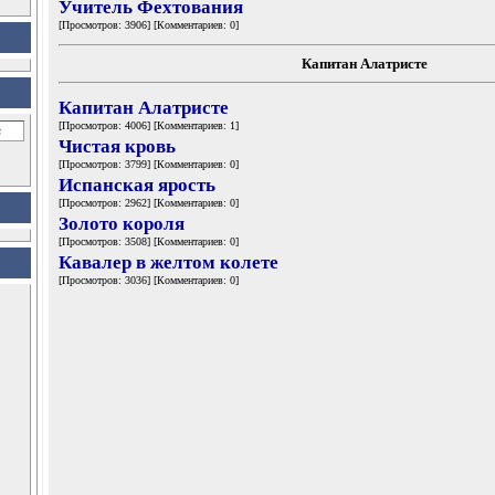
Учитель Фехтования
[Просмотров: 3906] [Комментариев: 0]
Капитан Алатристе
Капитан Алатристе
[Просмотров: 4006] [Комментариев: 1]
Чистая кровь
[Просмотров: 3799] [Комментариев: 0]
Испанская ярость
[Просмотров: 2962] [Комментариев: 0]
Золото короля
[Просмотров: 3508] [Комментариев: 0]
Кавалер в желтом колете
[Просмотров: 3036] [Комментариев: 0]