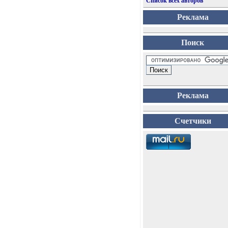
Список всех авторов
Реклама
Поиск
Реклама
Счетчики