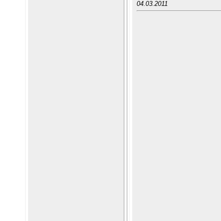
04.03.2011