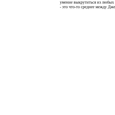
умение выкрутиться из любых 
- это что-то среднее между Д