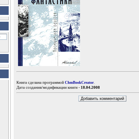
Книга сделана программой
.
ChmBookCreator
Дата создания/модификации книги -
18.04.2008