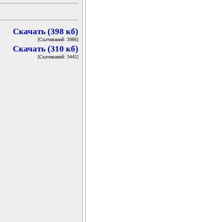
Скачать (398 кб)
[Скачиваний: 3986]
Скачать (310 кб)
[Скачиваний: 3445]