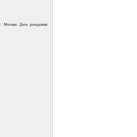
д: Москва Дата рождения: