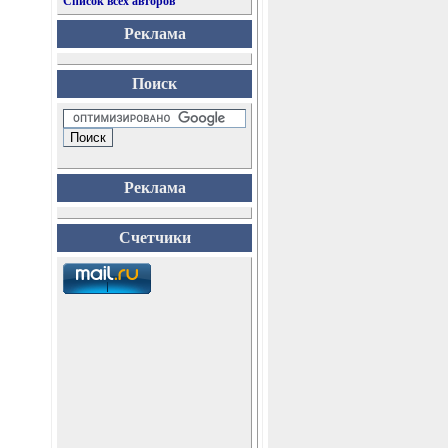
Список всех авторов
Реклама
Поиск
Реклама
Счетчики