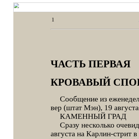
1
ЧАСТЬ ПЕРВАЯ
КРОВАВЫЙ СПО
Сообщение из еженедельн
вер (штат Мэн), 19 августа
КАМЕННЫЙ ГРАД
Сразу несколько очевидц
августа на Карлин-стрит в