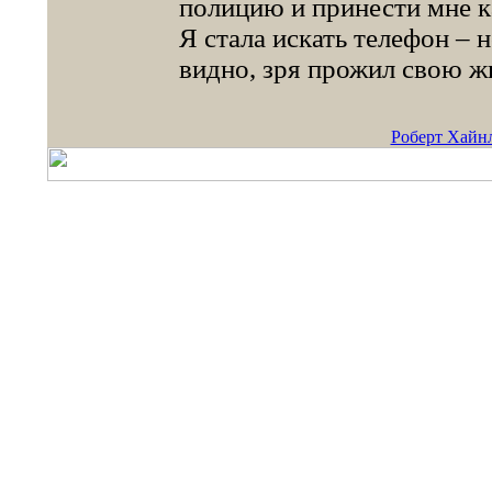
полицию и принести мне к
Я стала искать телефон – 
видно, зря прожил свою ж
Роберт Хайнл