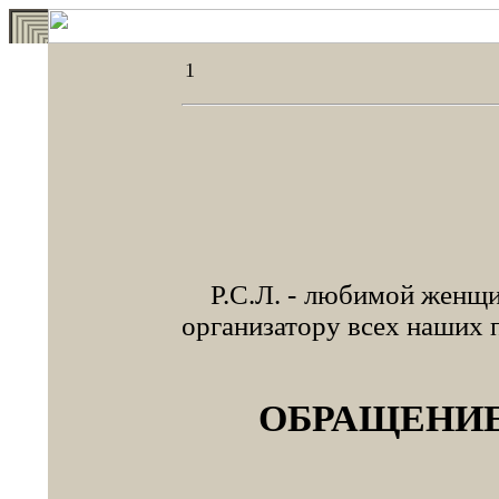
1
Р.С.Л. - любимой женщин
организатору всех наших 
ОБРАЩЕНИЕ