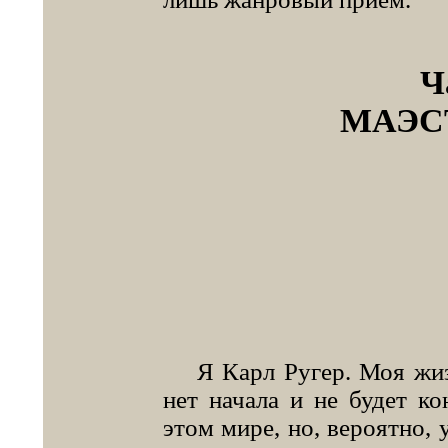
Ч
МАЭС
Я Карл Ругер. Моя жизнь
нет начала и не будет ко
этом мире, но, вероятно, 